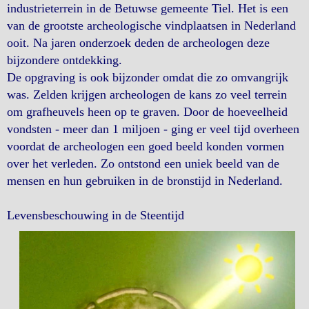
industrieterrein in de Betuwse gemeente Tiel. Het is een
van de grootste archeologische vindplaatsen in Nederland
ooit. Na jaren onderzoek deden de archeologen deze
bijzondere ontdekking.
De opgraving is ook bijzonder omdat die zo omvangrijk
was. Zelden krijgen archeologen de kans zo veel terrein
om grafheuvels heen op te graven. Door de hoeveelheid
vondsten - meer dan 1 miljoen - ging er veel tijd overheen
voordat de archeologen een goed beeld konden vormen
over het verleden. Zo ontstond een uniek beeld van de
mensen en hun gebruiken in de bronstijd in Nederland.
Levensbeschouwing in de Steentijd