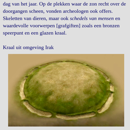
dag van het jaar. Op de plekken waar de zon recht over de
doorgangen scheen, vonden archeologen ook offers.
Skeletten van dieren, maar ook
schedels van mensen
en
waardevolle voorwerpen [grafgiften] zoals een bronzen
speerpunt en een glazen kraal.
Kraal uit omgeving Irak