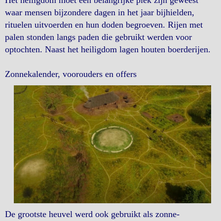
waar mensen bijzondere dagen in het jaar bijhielden,
rituelen uitvoerden en hun doden begroeven. Rijen met
palen stonden langs paden die gebruikt werden voor
optochten. Naast het heiligdom lagen houten boerderijen.
Zonnekalender, voorouders en offers
De grootste heuvel werd ook gebruikt als zonne-