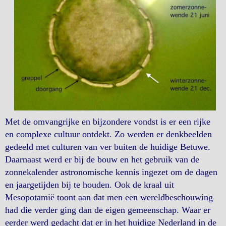
Met de omvangrijke en bijzondere vondst is er een rijke
en complexe cultuur ontdekt. Zo werden er denkbeelden
gedeeld met culturen van ver buiten de huidige Betuwe.
Daarnaast werd er bij de bouw en het gebruik van de
zonnekalender astronomische kennis ingezet om de dagen
en jaargetijden bij te houden. Ook de kraal uit
Mesopotamië toont aan dat men een wereldbeschouwing
had die verder ging dan de eigen gemeenschap. Waar er
eerder werd gedacht dat er in het huidige Nederland in de