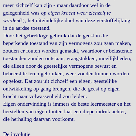
meer zichzelf kan zijn - maar daardoor wel in de
gelegenheid was
op eigen kracht weer zichzelf te
worden
(!), het uiteindelijke doel van deze verstoffelijking
in de aardse toestand.
Door het gebrekkige gebruik dat de geest in die
beperkende toestand van zijn vermogens zou gaan maken,
zouden er fouten worden gemaakt, waardoor er belastende
toestanden zouden ontstaan, vraagstukken, moeilijkheden,
die alleen door de geestelijke vermogens bewust en
beheerst te leren gebruiken, weer zouden kunnen worden
opgelost. Dat zou uit zichzelf een eigen, geestelijke
ontwikkeling op gang brengen, die de geest op eigen
kracht naar volwassenheid zou leiden.
Eigen ondervinding is immers de beste leermeester en het
herstellen van eigen fouten laat een diepe indruk achter,
die herhaling daarvan voorkomt.
De involutie