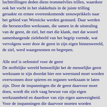
luchttrillingen deden diens trommelvlies trillen, waardoor
ook het vocht in het slakkehuis in de juiste trilling
geraakte en ermee overeenkomende zenuwprikkels naar
het gebied van Wernicke werden gestuurd. Daar werden
die hersencellen werkzaam, die samen in de uitstraling
van de geest, de ziel, het met die klank, met dat woord
samenhangende zielebeeld van het begrip vormde, wat
vervolgens weer door de geest in zijn eigen binnenwereld,
de ziel, werd waargenomen en begrepen.
Alle stof is oefenstof voor de geest
De stoffelijke wereld bemoeilijkt het de menselijke geest
werkzaam te zijn doordat hier een weerstand moet worden
overwonnen door spieren en organen werkzaam te laten
zijn. Door de inspanningen die de geest daarvoor moet
doen, wordt die zich vaag bewust van zijn eigen
werkzaamheid en daardoor van zijn eigen aanwezigheid.
Voor de inspanningen die daarvoor moeten worden