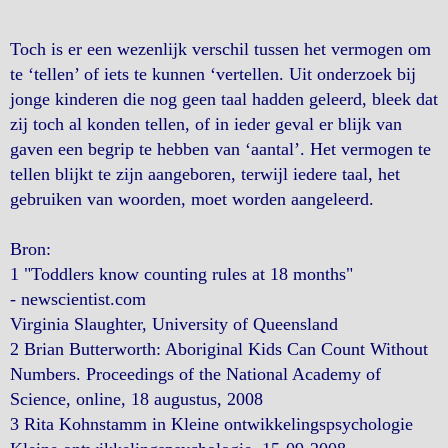
Toch is er een wezenlijk verschil tussen het vermogen om
te ‘tellen’ of iets te kunnen ‘vertellen. Uit onderzoek bij
jonge kinderen die nog geen taal hadden geleerd, bleek dat
zij toch al konden tellen, of in ieder geval er blijk van
gaven een begrip te hebben van ‘aantal’. Het vermogen te
tellen blijkt te zijn aangeboren, terwijl iedere taal, het
gebruiken van woorden, moet worden aangeleerd.
Bron:
1 "Toddlers know counting rules at 18 months"
- newscientist.com
Virginia Slaughter, University of Queensland
2 Brian Butterworth: Aboriginal Kids Can Count Without
Numbers. Proceedings of the National Academy of
Science, online, 18 augustus, 2008
3 Rita Kohnstamm in Kleine ontwikkelingspsychologie