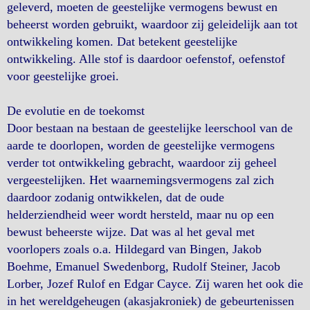
geleverd, moeten de geestelijke vermogens bewust en
beheerst worden gebruikt, waardoor zij geleidelijk aan tot
ontwikkeling komen. Dat betekent geestelijke
ontwikkeling. Alle stof is daardoor oefenstof, oefenstof
voor geestelijke groei.
De evolutie en de toekomst
Door bestaan na bestaan de geestelijke leerschool van de
aarde te doorlopen, worden de geestelijke vermogens
verder tot ontwikkeling gebracht, waardoor zij geheel
vergeestelijken. Het waarnemingsvermogens zal zich
daardoor zodanig ontwikkelen, dat de oude
helderziendheid weer wordt hersteld, maar nu op een
bewust beheerste wijze. Dat was al het geval met
voorlopers zoals o.a. Hildegard van Bingen, Jakob
Boehme, Emanuel Swedenborg, Rudolf Steiner, Jacob
Lorber, Jozef Rulof en Edgar Cayce. Zij waren het ook die
in het wereldgeheugen (akasjakroniek) de gebeurtenissen