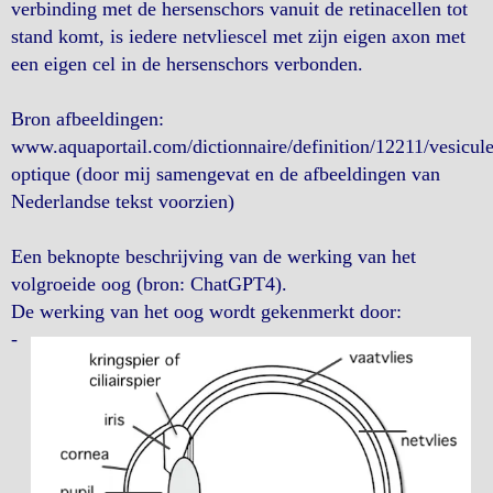
verbinding met de hersenschors vanuit de retinacellen tot
stand komt, is iedere netvliescel met zijn eigen axon met
een eigen cel in de hersenschors verbonden.
Bron afbeeldingen:
www.aquaportail.com/dictionnaire/definition/12211/vesicule
optique (door mij samengevat en de afbeeldingen van
Nederlandse tekst voorzien)
Een beknopte beschrijving van de werking van het
volgroeide oog (bron: ChatGPT4).
De werking van het oog wordt gekenmerkt door:
-