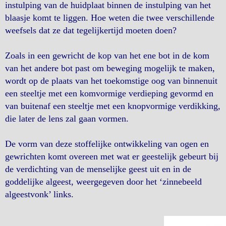
instulping van de huidplaat binnen de instulping van het
blaasje komt te liggen. Hoe weten die twee verschillende
weefsels dat ze dat tegelijkertijd moeten doen?
Zoals in een gewricht de kop van het ene bot in de kom
van het andere bot past om beweging mogelijk te maken,
wordt op de plaats van het toekomstige oog van binnenuit
een steeltje met een komvormige verdieping gevormd en
van buitenaf een steeltje met een knopvormige verdikking,
die later de lens zal gaan vormen.
De vorm van deze stoffelijke ontwikkeling van ogen en
gewrichten komt overeen met wat er geestelijk gebeurt bij
de verdichting van de menselijke geest uit en in de
goddelijke algeest, weergegeven door het ‘zinnebeeld
algeestvonk’ links.