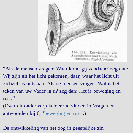
“Als de mensen vragen: Waar komt gij vandaan? zeg dan:
Wij zijn uit het licht gekomen, daar, waar het licht uit
zichzelf is ontstaan. Als de mensen vragen: Wat is het
teken van uw Vader in u? zeg dan: Het is beweging en
rust.”
(Over dit onderwerp is meer te vinden in Vragen en
antwoorden bij 6, ‘
beweging en rust
’.)
De ontwikkeling van het oog in geestelijke zin