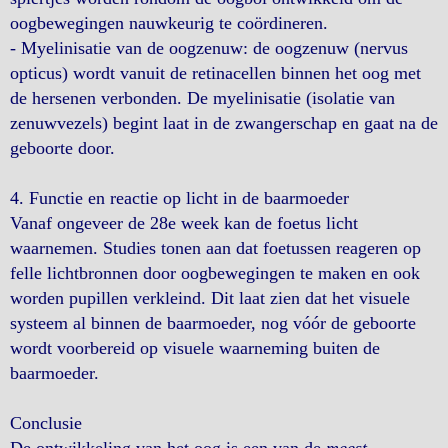
oogbewegingen nauwkeurig te coördineren.
- Myelinisatie van de oogzenuw: de oogzenuw (nervus
opticus) wordt vanuit de retinacellen binnen het oog met
de hersenen verbonden. De myelinisatie (isolatie van
zenuwvezels) begint laat in de zwangerschap en gaat na de
geboorte door.
4. Functie en reactie op licht in de baarmoeder
Vanaf ongeveer de 28e week kan de foetus licht
waarnemen. Studies tonen aan dat foetussen reageren op
felle lichtbronnen door oogbewegingen te maken en ook
worden pupillen verkleind. Dit laat zien dat het visuele
systeem al binnen de baarmoeder, nog vóór de geboorte
wordt voorbereid op visuele waarneming buiten de
baarmoeder.
Conclusie