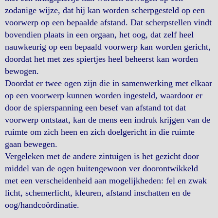
zodanige wijze, dat hij kan worden scherpgesteld op een
voorwerp op een bepaalde afstand. Dat scherpstellen vindt
bovendien plaats in een orgaan, het oog, dat zelf heel
nauwkeurig op een bepaald voorwerp kan worden gericht,
doordat het met zes spiertjes heel beheerst kan worden
bewogen.
Doordat er twee ogen zijn die in samenwerking met elkaar
op een voorwerp kunnen worden ingesteld, waardoor er
door de spierspanning een besef van afstand tot dat
voorwerp ontstaat, kan de mens een indruk krijgen van de
ruimte om zich heen en zich doelgericht in die ruimte
gaan bewegen.
Vergeleken met de andere zintuigen is het gezicht door
middel van de ogen buitengewoon ver doorontwikkeld
met een verscheidenheid aan mogelijkheden: fel en zwak
licht, schemerlicht, kleuren, afstand inschatten en de
oog/handcoördinatie.