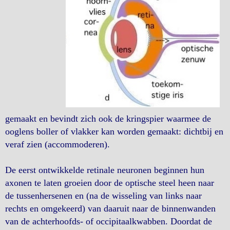
gemaakt en bevindt zich ook de kringspier waarmee de
ooglens boller of vlakker kan worden gemaakt: dichtbij en
veraf zien (accommoderen).
De eerst ontwikkelde retinale neuronen beginnen hun
axonen te laten groeien door de optische steel heen naar
de tussenhersenen en (na de wisseling van links naar
rechts en omgekeerd) van daaruit naar de binnenwanden
van de achterhoofds- of occipitaalkwabben. Doordat de