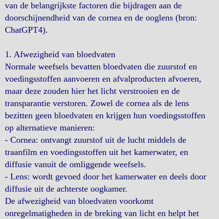
van de belangrijkste factoren die bijdragen aan de
doorschijnendheid van de cornea en de ooglens (bron:
ChatGPT4).
1. Afwezigheid van bloedvaten
Normale weefsels bevatten bloedvaten die zuurstof en
voedingsstoffen aanvoeren en afvalproducten afvoeren,
maar deze zouden hier het licht verstrooien en de
transparantie verstoren. Zowel de cornea als de lens
bezitten geen bloedvaten en krijgen hun voedingsstoffen
op alternatieve manieren:
- Cornea: ontvangt zuurstof uit de lucht middels de
traanfilm en voedingsstoffen uit het kamerwater, en
diffusie vanuit de omliggende weefsels.
- Lens: wordt gevoed door het kamerwater en deels door
diffusie uit de achterste oogkamer.
De afwezigheid van bloedvaten voorkomt
onregelmatigheden in de breking van licht en helpt het