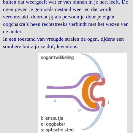
buiten dat weergeeft wat er van binnen in je hart leeft. De
ogen geven je gemoedstoestand weer en dat wordt
veroorzaakt, doordat jij als persoon je door je eigen
oogchakra’s heen rechtstreeks verbindt met het wezen van
de ander.
In een toestand van vreugde stralen de ogen, tijdens een
sombere bui zijn ze dof, levenloos.