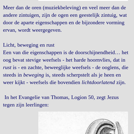
Meer dan de oren (muziekbeleving) en veel meer dan de
andere zintuigen, zijn de ogen een geestelijk zintuig, wat
door de aparte eigenschappen en de bijzondere vorming
ervan, wordt weergegeven.
Licht, beweging en rust
Een van die eigenschappen is de doorschijnendheid… het
oog bevat stevige weefsels - het harde hoornvlies, dat in
rust
is - en zachte, beweeglijke weefsels - de ooglens, die
steeds in
beweging
is, steeds scherpstelt als je heen en
weer kijkt - weefsels die bovendien
lichtdoorlatend
zijn.
In het Evangelie van Thomas, Logion 50, zegt Jezus
tegen zijn leerlingen: