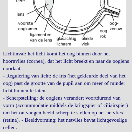
Lichtinval: het licht komt het oog binnen door het
hoornvlies (cornea), dat het licht breekt en naar de ooglens
doorlaat.
- Regulering van licht: de iris (het gekleurde deel van het
oog) past de grootte van de pupil aan om meer of minder
licht binnen te laten.
- Scherpstelling: de ooglens verandert voortdurend van
vorm (accommodatie middels de kringspier of ciliairspier)
om het ontvangen beeld scherp te stellen op het netvlies
(retina). - Beeldvorming: het netvlies bevat lichtgevoelige
cellen: