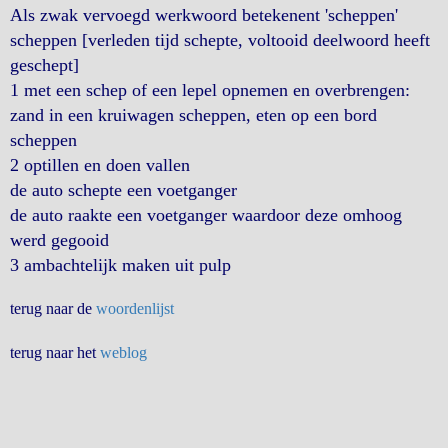
Als zwak vervoegd werkwoord betekenent 'scheppen'
scheppen [verleden tijd schepte, voltooid deelwoord heeft
geschept]
1 met een schep of een lepel opnemen en overbrengen:
zand in een kruiwagen scheppen, eten op een bord
scheppen
2 optillen en doen vallen
de auto schepte een voetganger
de auto raakte een voetganger waardoor deze omhoog
werd gegooid
3
ambachtelijk maken uit pulp
terug naar de
woordenlijst
terug naar het
weblog