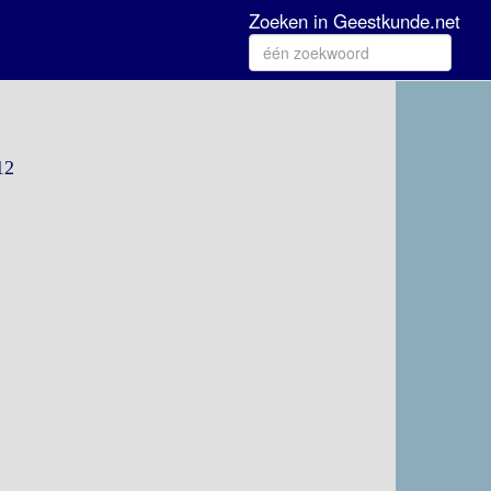
Zoeken in Geestkunde.net
12