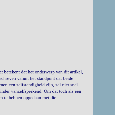
at betekent dat het onderwerp van dit artikel,
schreven vanuit het standpunt dat beide
en een zelfstandigheid zijn, zal niet snel
minder vanzelfsprekend. Om dat toch als een
gen te hebben opgedaan met die