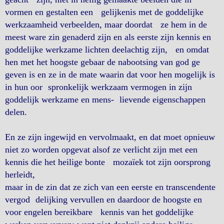
vormen en gestalten een gelijkenis met de goddelijke
werkzaamheid verbeelden, maar doordat ze hem in de
meest ware zin genaderd zijn en als eerste zijn kennis en
goddelijke werkzame lichten deelachtig zijn, en omdat
hen met het hoogste gebaar de nabootsing van god ge
geven is en ze in de mate waarin dat voor hen mogelijk is
in hun oor spronkelijk werkzaam vermogen in zijn
goddelijk werkzame en mens- lievende eigenschappen
delen.
En ze zijn ingewijd en vervolmaakt, en dat moet opnieuw
niet zo worden opgevat alsof ze verlicht zijn met een
kennis die het heilige bonte mozaïek tot zijn oorsprong
herleidt,
maar in de zin dat ze zich van een eerste en transcendente
vergod delijking vervullen en daardoor de hoogste en
voor engelen bereikbare kennis van het goddelijke