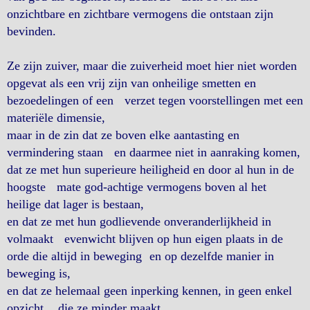
onzichtbare en zichtbare vermogens die ontstaan zijn
bevinden.
Ze zijn zuiver, maar die zuiverheid moet hier niet worden
opgevat als een vrij zijn van onheilige smetten en
bezoedelingen of een verzet tegen voorstellingen met een
materiële dimensie,
maar in de zin dat ze boven elke aantasting en
vermindering staan en daarmee niet in aanraking komen,
dat ze met hun superieure heiligheid en door al hun in de
hoogste mate god-achtige vermogens boven al het
heilige dat lager is bestaan,
en dat ze met hun godlievende onveranderlijkheid in
volmaakt evenwicht blijven op hun eigen plaats in de
orde die altijd in beweging en op dezelfde manier in
beweging is,
en dat ze helemaal geen inperking kennen, in geen enkel
opzicht, die ze minder maakt,