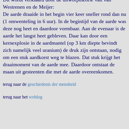
Westrenen en de Meijer:
De aarde draaide in het begin vier keer sneller rond dan nu
(1 omwenteling in 6 uur). In de begintijd van de aarde was
deze nog heet en daardoor vormbaar. Aan de evenaar is de
aarde het langst heet gebleven. Daar kan door een
kernexplosie in de aardmantel (op 3 km diepte bevindt
zich namelijk veel uranium) de druk zijn ontstaan, nodig
om een stuk aardkorst weg te blazen. Dat stuk krijgt het
draaimoment van de aarde mee. Daardoor ontstaat de
maan uit gesteenten die met de aarde overeenkomen.
terug naar de
geschiedenis der mensheid
terug naar het
weblog