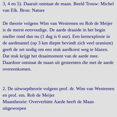
3, 4 en 5). Daaruit ontstaat de maan. Beeld Trouw: Michel
van Elk. Bron: Nature
De theorie volgens Wim van Westrenen en Rob de Meijer
is de meest eenvoudige. De aarde draaide in het begin
sneller rond dan nu (1 dag is 6 uur). Een kernexplosie in
de aardmantel (op 3 km diepte bevindt zich veel uranium)
geeft de zet nodig om een stuk aardkorst weg te blazen.
Dat stuk krijgt het draaimoment van de aarde mee.
Daardoor ontstaat de maan uit gesteenten die met de aarde
overeenkomen.
2. De uitworptheorie volgens prof. dr. Wim van Westrenen
en prof. em. Rob de Meijer
Maantheorie: Oververhitte Aarde heeft de Maan
uitgeworpen