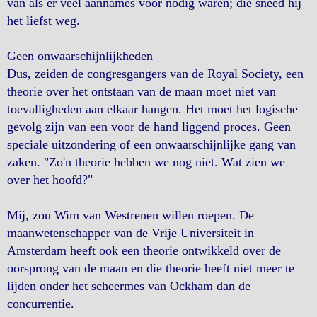
van als er veel aannames voor nodig waren; die sneed hij
het liefst weg.
Geen onwaarschijnlijkheden
Dus, zeiden de congresgangers van de Royal Society, een
theorie over het ontstaan van de maan moet niet van
toevalligheden aan elkaar hangen. Het moet het logische
gevolg zijn van een voor de hand liggend proces. Geen
speciale uitzondering of een onwaarschijnlijke gang van
zaken. "Zo'n theorie hebben we nog niet. Wat zien we
over het hoofd?"
Mij, zou Wim van Westrenen willen roepen. De
maanwetenschapper van de Vrije Universiteit in
Amsterdam heeft ook een theorie ontwikkeld over de
oorsprong van de maan en die theorie heeft niet meer te
lijden onder het scheermes van Ockham dan de
concurrentie.