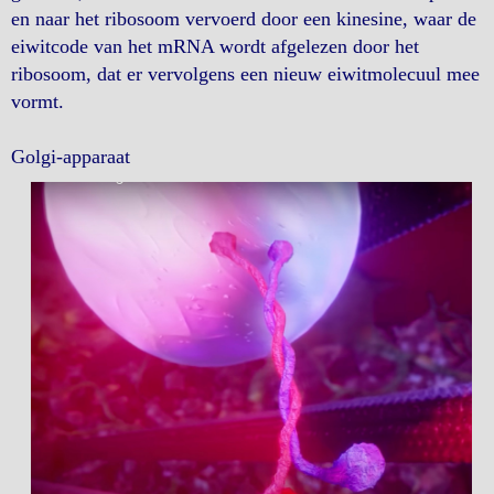
en naar het ribosoom vervoerd door een kinesine, waar de
eiwitcode van het mRNA wordt afgelezen door het
ribosoom, dat er vervolgens een nieuw eiwitmolecuul mee
vormt.
Golgi-apparaat