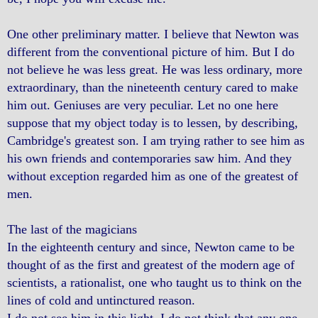
One other preliminary matter. I believe that Newton was
different from the conventional picture of him. But I do
not believe he was less great. He was less ordinary, more
extraordinary, than the nineteenth century cared to make
him out. Geniuses are very peculiar. Let no one here
suppose that my object today is to lessen, by describing,
Cambridge's greatest son. I am trying rather to see him as
his own friends and contemporaries saw him. And they
without exception regarded him as one of the greatest of
men.
The last of the magicians
In the eighteenth century and since, Newton came to be
thought of as the first and greatest of the modern age of
scientists, a rationalist, one who taught us to think on the
lines of cold and untinctured reason.