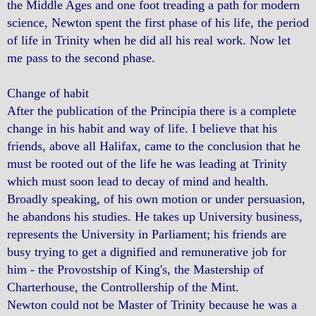
the Middle Ages and one foot treading a path for modern
science, Newton spent the first phase of his life, the period
of life in Trinity when he did all his real work. Now let
me pass to the second phase.
Change of habit
After the publication of the Principia there is a complete
change in his habit and way of life. I believe that his
friends, above all Halifax, came to the conclusion that he
must be rooted out of the life he was leading at Trinity
which must soon lead to decay of mind and health.
Broadly speaking, of his own motion or under persuasion,
he abandons his studies. He takes up University business,
represents the University in Parliament; his friends are
busy trying to get a dignified and remunerative job for
him - the Provostship of King's, the Mastership of
Charterhouse, the Controllership of the Mint.
Newton could not be Master of Trinity because he was a