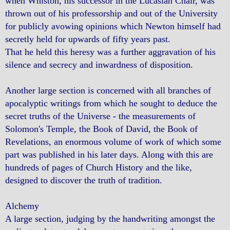
when Whiston, his successor in the Lucasian Chair, was
thrown out of his professorship and out of the University
for publicly avowing opinions which Newton himself had
secretly held for upwards of fifty years past.
That he held this heresy was a further aggravation of his
silence and secrecy and inwardness of disposition.
Another large section is concerned with all branches of
apocalyptic writings from which he sought to deduce the
secret truths of the Universe - the measurements of
Solomon's Temple, the Book of David, the Book of
Revelations, an enormous volume of work of which some
part was published in his later days. Along with this are
hundreds of pages of Church History and the like,
designed to discover the truth of tradition.
Alchemy
A large section, judging by the handwriting amongst the