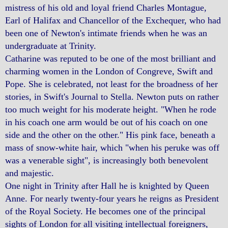
mistress of his old and loyal friend Charles Montague,
Earl of Halifax and Chancellor of the Exchequer, who had
been one of Newton's intimate friends when he was an
undergraduate at Trinity.
Catharine was reputed to be one of the most brilliant and
charming women in the London of Congreve, Swift and
Pope. She is celebrated, not least for the broadness of her
stories, in Swift's Journal to Stella. Newton puts on rather
too much weight for his moderate height. "When he rode
in his coach one arm would be out of his coach on one
side and the other on the other." His pink face, beneath a
mass of snow-white hair, which "when his peruke was off
was a venerable sight", is increasingly both benevolent
and majestic.
One night in Trinity after Hall he is knighted by Queen
Anne. For nearly twenty-four years he reigns as President
of the Royal Society. He becomes one of the principal
sights of London for all visiting intellectual foreigners,