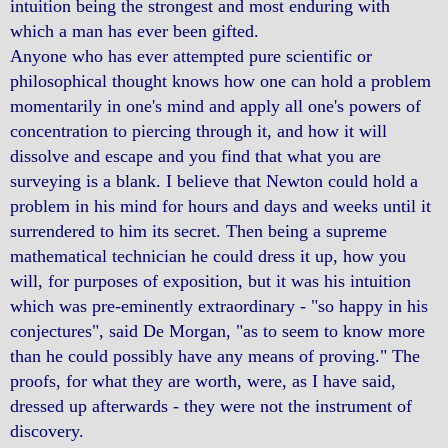
intuition being the strongest and most enduring with
which a man has ever been gifted.
Anyone who has ever attempted pure scientific or
philosophical thought knows how one can hold a problem
momentarily in one's mind and apply all one's powers of
concentration to piercing through it, and how it will
dissolve and escape and you find that what you are
surveying is a blank. I believe that Newton could hold a
problem in his mind for hours and days and weeks until it
surrendered to him its secret. Then being a supreme
mathematical technician he could dress it up, how you
will, for purposes of exposition, but it was his intuition
which was pre-eminently extraordinary - "so happy in his
conjectures", said De Morgan, "as to seem to know more
than he could possibly have any means of proving." The
proofs, for what they are worth, were, as I have said,
dressed up afterwards - they were not the instrument of
discovery.