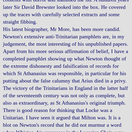
later Sir David Brewster looked into the box. He covered
up the traces with carefully selected extracts and some
straight fibbing.
His latest biographer, Mr More, has been more candid.
Newton's extensive anti-Trinitarian pamphlets are, in my
judgement, the most interesting of his unpublished papers.
Apart from his more serious affirmation of belief, I have a
completed pamphlet showing up what Newton thought of
the extreme dishonesty and falsification of records for
which St Athanasius was responsible, in particular for his
putting about the false calumny that Arius died in a privy.
The victory of the Trinitarians in England in the latter half
of the seventeenth century was not only as complete, but
also as extraordinary, as St Athanasius's original triumph.
There is good reason for thinking that Locke was a
Unitarian. I have seen it argued that Milton was. It is a
blot on Newton's record that he did not murmur a word