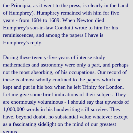
the Principia, as it went to the press, is clearly in the hand
of Humphrey). Humphrey remained with him for five
years - from 1684 to 1689. When Newton died
Humphrey's son-in-law Conduitt wrote to him for his
reminiscences, and among the papers I have is
Humphrey's reply.
During these twenty-five years of intense study
mathematics and astronomy were only a part, and perhaps
not the most absorbing, of his occupations. Our record of
these is almost wholly confined to the papers which he
kept and put in his box when he left Trinity for London.
Let me give some brief indications of their subject. They
are enormously voluminous - I should say that upwards of
1,000,000 words in his handwriting still survive. They
have, beyond doubt, no substantial value whatever except
as a fascinating sidelight on the mind of our greatest
genius.