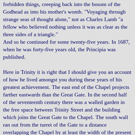
forbidden things, creeping back into the bosom of the
Godhead as into his mother's womb. "Voyaging through
strange seas of thought alone," not as Charles Lamb "a
fellow who believed nothing unless it was as clear as the
three sides of a triangle."
And so he continued for some twenty-five years. In 1687,
when he was forty-five years old, the Principia was
published.
Here in Trinity it is right that I should give you an account
of how he lived amongst you during these years of his
greatest achievement. The east end of the Chapel projects
farther eastwards than the Great Gate. In the second half
of the seventeenth century there was a walled garden in
the free space between Trinity Street and the building
which joins the Great Gate to the Chapel. The south wall
ran out from the turret of the Gate to a distance
overlapping the Chapel by at least the width of the present