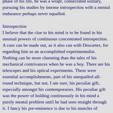
phase of his life, he was a wrapt, consecrated solitary,
pursuing his studies by intense introspection with a mental
endurance perhaps never equalled.
Introspection
I believe that the clue to his mind is to be found in his
unusual powers of continuous concentrated introspection.
A case can be made out, as it also can with Descartes, for
regarding him as an accomplished experimentalist.
Nothing can be more charming than the tales of his
mechanical contrivances when he was a boy. There are his
telescopes and his optical experiments. These were
essential accomplishments, part of his unequalled all-
round technique, but not, I am sure, his peculiar gift,
especially amongst his contemporaries. His peculiar gift
was the power of holding continuously in his mind a
purely mental problem until he had seen straight through
it. I fancy his pre-eminence is due to his muscles of