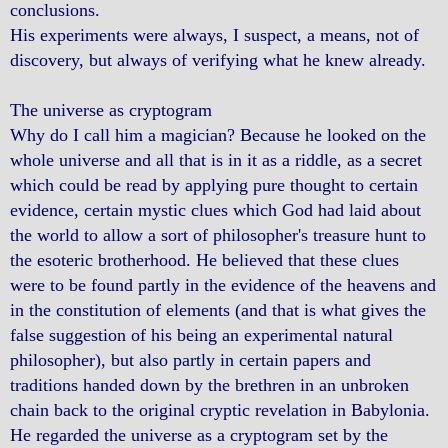
conclusions.
His experiments were always, I suspect, a means, not of
discovery, but always of verifying what he knew already.
The universe as cryptogram
Why do I call him a magician? Because he looked on the
whole universe and all that is in it as a riddle, as a secret
which could be read by applying pure thought to certain
evidence, certain mystic clues which God had laid about
the world to allow a sort of philosopher's treasure hunt to
the esoteric brotherhood. He believed that these clues
were to be found partly in the evidence of the heavens and
in the constitution of elements (and that is what gives the
false suggestion of his being an experimental natural
philosopher), but also partly in certain papers and
traditions handed down by the brethren in an unbroken
chain back to the original cryptic revelation in Babylonia.
He regarded the universe as a cryptogram set by the