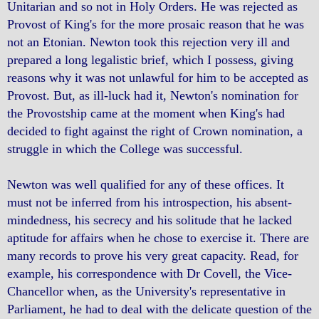
Unitarian and so not in Holy Orders. He was rejected as
Provost of King's for the more prosaic reason that he was
not an Etonian. Newton took this rejection very ill and
prepared a long legalistic brief, which I possess, giving
reasons why it was not unlawful for him to be accepted as
Provost. But, as ill-luck had it, Newton's nomination for
the Provostship came at the moment when King's had
decided to fight against the right of Crown nomination, a
struggle in which the College was successful.
Newton was well qualified for any of these offices. It
must not be inferred from his introspection, his absent-
mindedness, his secrecy and his solitude that he lacked
aptitude for affairs when he chose to exercise it. There are
many records to prove his very great capacity. Read, for
example, his correspondence with Dr Covell, the Vice-
Chancellor when, as the University's representative in
Parliament, he had to deal with the delicate question of the