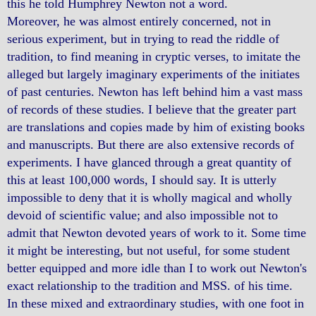
this he told Humphrey Newton not a word.
Moreover, he was almost entirely concerned, not in
serious experiment, but in trying to read the riddle of
tradition, to find meaning in cryptic verses, to imitate the
alleged but largely imaginary experiments of the initiates
of past centuries. Newton has left behind him a vast mass
of records of these studies. I believe that the greater part
are translations and copies made by him of existing books
and manuscripts. But there are also extensive records of
experiments. I have glanced through a great quantity of
this at least 100,000 words, I should say. It is utterly
impossible to deny that it is wholly magical and wholly
devoid of scientific value; and also impossible not to
admit that Newton devoted years of work to it. Some time
it might be interesting, but not useful, for some student
better equipped and more idle than I to work out Newton's
exact relationship to the tradition and MSS. of his time.
In these mixed and extraordinary studies, with one foot in