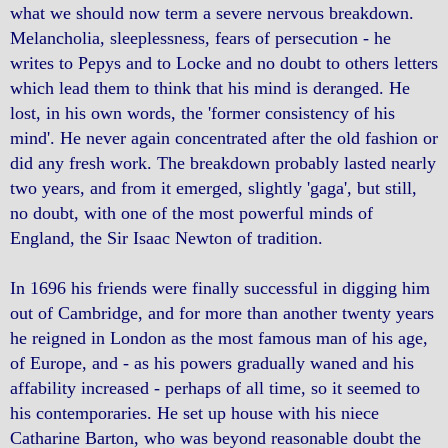
what we should now term a severe nervous breakdown.
Melancholia, sleeplessness, fears of persecution - he
writes to Pepys and to Locke and no doubt to others letters
which lead them to think that his mind is deranged. He
lost, in his own words, the 'former consistency of his
mind'. He never again concentrated after the old fashion or
did any fresh work. The breakdown probably lasted nearly
two years, and from it emerged, slightly 'gaga', but still,
no doubt, with one of the most powerful minds of
England, the Sir Isaac Newton of tradition.
In 1696 his friends were finally successful in digging him
out of Cambridge, and for more than another twenty years
he reigned in London as the most famous man of his age,
of Europe, and - as his powers gradually waned and his
affability increased - perhaps of all time, so it seemed to
his contemporaries. He set up house with his niece
Catharine Barton, who was beyond reasonable doubt the