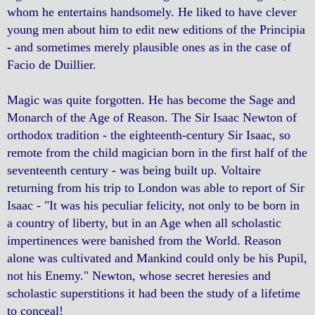
whom he entertains handsomely. He liked to have clever
young men about him to edit new editions of the Principia
- and sometimes merely plausible ones as in the case of
Facio de Duillier.
Magic was quite forgotten. He has become the Sage and
Monarch of the Age of Reason. The Sir Isaac Newton of
orthodox tradition - the eighteenth-century Sir Isaac, so
remote from the child magician born in the first half of the
seventeenth century - was being built up. Voltaire
returning from his trip to London was able to report of Sir
Isaac - "It was his peculiar felicity, not only to be born in
a country of liberty, but in an Age when all scholastic
impertinences were banished from the World. Reason
alone was cultivated and Mankind could only be his Pupil,
not his Enemy." Newton, whose secret heresies and
scholastic superstitions it had been the study of a lifetime
to conceal!