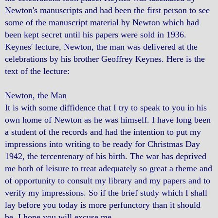
Newton's manuscripts and had been the first person to see
some of the manuscript material by Newton which had
been kept secret until his papers were sold in 1936.
Keynes' lecture, Newton, the man was delivered at the
celebrations by his brother Geoffrey Keynes. Here is the
text of the lecture:
Newton, the Man
It is with some diffidence that I try to speak to you in his
own home of Newton as he was himself. I have long been
a student of the records and had the intention to put my
impressions into writing to be ready for Christmas Day
1942, the tercentenary of his birth. The war has deprived
me both of leisure to treat adequately so great a theme and
of opportunity to consult my library and my papers and to
verify my impressions. So if the brief study which I shall
lay before you today is more perfunctory than it should
be, I hope you will excuse me.