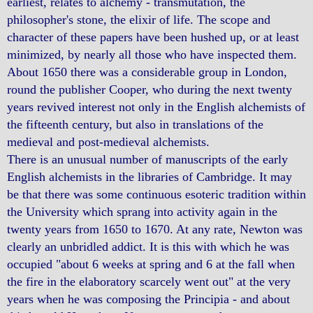
earliest, relates to alchemy - transmutation, the
philosopher's stone, the elixir of life. The scope and
character of these papers have been hushed up, or at least
minimized, by nearly all those who have inspected them.
About 1650 there was a considerable group in London,
round the publisher Cooper, who during the next twenty
years revived interest not only in the English alchemists of
the fifteenth century, but also in translations of the
medieval and post-medieval alchemists.
There is an unusual number of manuscripts of the early
English alchemists in the libraries of Cambridge. It may
be that there was some continuous esoteric tradition within
the University which sprang into activity again in the
twenty years from 1650 to 1670. At any rate, Newton was
clearly an unbridled addict. It is this with which he was
occupied "about 6 weeks at spring and 6 at the fall when
the fire in the elaboratory scarcely went out" at the very
years when he was composing the Principia - and about