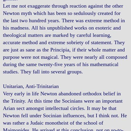
Let me not exaggerate through reaction against the other
Newton myth which has been so sedulously created for
the last two hundred years. There was extreme method in
his madness. All his unpublished works on esoteric and
theological matters are marked by careful learning,
accurate method and extreme sobriety of statement. They
are just as sane as the Principia, if their whole matter and
purpose were not magical. They were nearly all composed
during the same twenty-five years of his mathematical
studies. They fall into several groups.
Unitarian, Anti-Trinitarian
Very early in life Newton abandoned orthodox belief in
the Trinity. At this time the Socinians were an important
Arian sect amongst intellectual circles. It may be that
Newton fell under Socinian influences, but I think not. He
was rather a Judaic monotheist of the school of
Maimonides. He arrived at this conclusion, not on so-to-