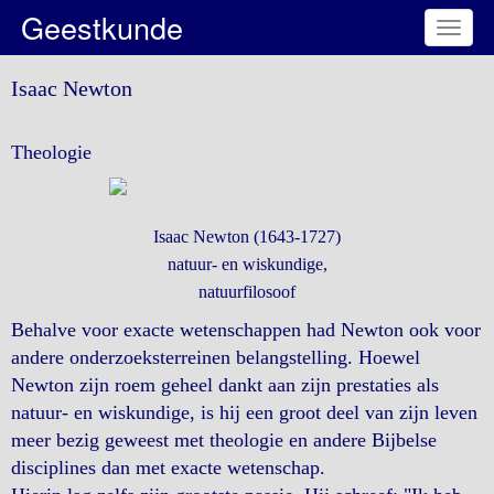
Geestkunde
Toggl
naviga
Isaac Newton
Theologie
Isaac Newton (1643-1727)
natuur- en wiskundige,
natuurfilosoof
Behalve voor exacte wetenschappen had Newton ook voor
andere onderzoeksterreinen belangstelling. Hoewel
Newton zijn roem geheel dankt aan zijn prestaties als
natuur- en wiskundige, is hij een groot deel van zijn leven
meer bezig geweest met theologie en andere Bijbelse
disciplines dan met exacte wetenschap.