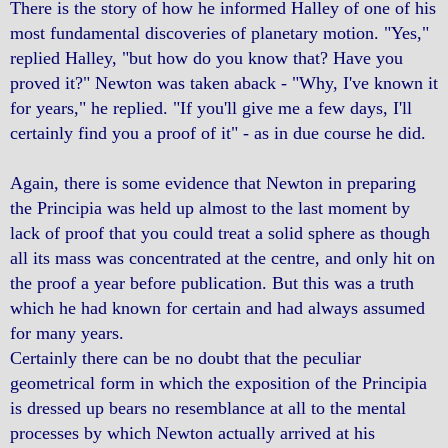
There is the story of how he informed Halley of one of his
most fundamental discoveries of planetary motion. "Yes,"
replied Halley, "but how do you know that? Have you
proved it?" Newton was taken aback - "Why, I've known it
for years," he replied. "If you'll give me a few days, I'll
certainly find you a proof of it" - as in due course he did.
Again, there is some evidence that Newton in preparing
the Principia was held up almost to the last moment by
lack of proof that you could treat a solid sphere as though
all its mass was concentrated at the centre, and only hit on
the proof a year before publication. But this was a truth
which he had known for certain and had always assumed
for many years.
Certainly there can be no doubt that the peculiar
geometrical form in which the exposition of the Principia
is dressed up bears no resemblance at all to the mental
processes by which Newton actually arrived at his