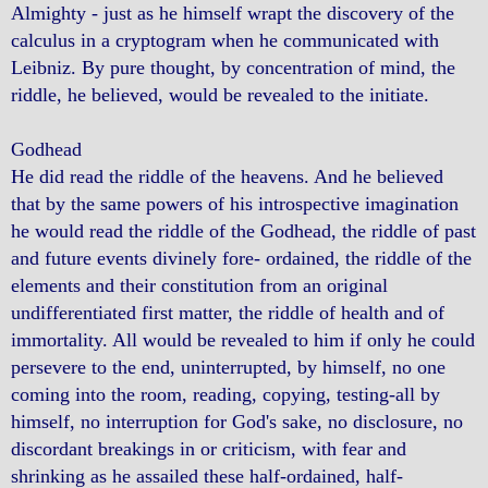
Almighty - just as he himself wrapt the discovery of the
calculus in a cryptogram when he communicated with
Leibniz. By pure thought, by concentration of mind, the
riddle, he believed, would be revealed to the initiate.
Godhead
He did read the riddle of the heavens. And he believed
that by the same powers of his introspective imagination
he would read the riddle of the Godhead, the riddle of past
and future events divinely fore- ordained, the riddle of the
elements and their constitution from an original
undifferentiated first matter, the riddle of health and of
immortality. All would be revealed to him if only he could
persevere to the end, uninterrupted, by himself, no one
coming into the room, reading, copying, testing-all by
himself, no interruption for God's sake, no disclosure, no
discordant breakings in or criticism, with fear and
shrinking as he assailed these half-ordained, half-