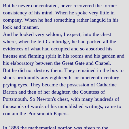
But he never concentrated, never recovered the former
consistency of his mind. When he spoke very little in
company. When he had something rather languid in his
look and manner.
And he looked very seldom, I expect, into the chest
where, when he left Cambridge, he had packed all the
evidences of what had occupied and so absorbed his
intense and flaming spirit in his rooms and his garden and
his elaboratory between the Great Gate and Chapel.
But he did not destroy them. They remained in the box to
shock profoundly any eighteenth- or nineteenth-century
prying eyes. They became the possession of Catharine
Barton and then of her daughter, the Countess of
Portsmouth. So Newton's chest, with many hundreds of
thousands of words of his unpublished writings, came to
contain the 'Portsmouth Papers'.
In 1888 the mathematical portion was given to the