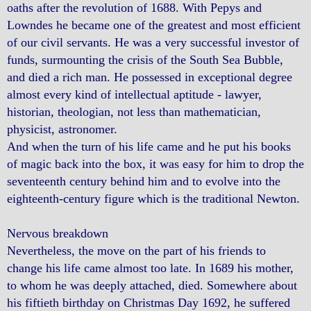
oaths after the revolution of 1688. With Pepys and
Lowndes he became one of the greatest and most efficient
of our civil servants. He was a very successful investor of
funds, surmounting the crisis of the South Sea Bubble,
and died a rich man. He possessed in exceptional degree
almost every kind of intellectual aptitude - lawyer,
historian, theologian, not less than mathematician,
physicist, astronomer.
And when the turn of his life came and he put his books
of magic back into the box, it was easy for him to drop the
seventeenth century behind him and to evolve into the
eighteenth-century figure which is the traditional Newton.
Nervous breakdown
Nevertheless, the move on the part of his friends to
change his life came almost too late. In 1689 his mother,
to whom he was deeply attached, died. Somewhere about
his fiftieth birthday on Christmas Day 1692, he suffered