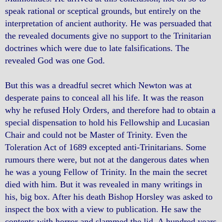
speak rational or sceptical grounds, but entirely on the
interpretation of ancient authority. He was persuaded that
the revealed documents give no support to the Trinitarian
doctrines which were due to late falsifications. The
revealed God was one God.
But this was a dreadful secret which Newton was at
desperate pains to conceal all his life. It was the reason
why he refused Holy Orders, and therefore had to obtain a
special dispensation to hold his Fellowship and Lucasian
Chair and could not be Master of Trinity. Even the
Toleration Act of 1689 excepted anti-Trinitarians. Some
rumours there were, but not at the dangerous dates when
he was a young Fellow of Trinity. In the main the secret
died with him. But it was revealed in many writings in
his, big box. After his death Bishop Horsley was asked to
inspect the box with a view to publication. He saw the
contents with horror and slammed the lid. A hundred years