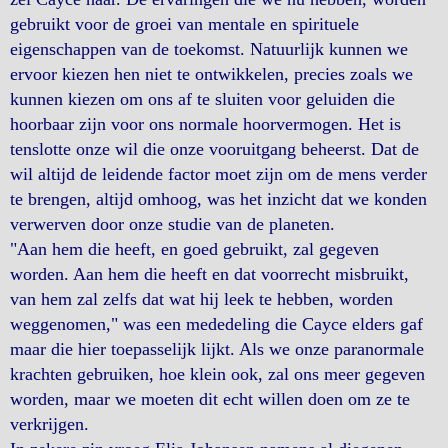
gebruikt voor de groei van mentale en spirituele
eigenschappen van de toekomst. Natuurlijk kunnen we
ervoor kiezen hen niet te ontwikkelen, precies zoals we
kunnen kiezen om ons af te sluiten voor geluiden die
hoorbaar zijn voor ons normale hoorvermogen. Het is
tenslotte onze wil die onze vooruitgang beheerst. Dat de
wil altijd de leidende factor moet zijn om de mens verder
te brengen, altijd omhoog, was het inzicht dat we konden
verwerven door onze studie van de planeten.
"Aan hem die heeft, en goed gebruikt, zal gegeven
worden. Aan hem die heeft en dat voorrecht misbruikt,
van hem zal zelfs dat wat hij leek te hebben, worden
weggenomen," was een mededeling die Cayce elders gaf
maar die hier toepasselijk lijkt. Als we onze paranormale
krachten gebruiken, hoe klein ook, zal ons meer gegeven
worden, maar we moeten dit echt willen doen om ze te
verkrijgen.