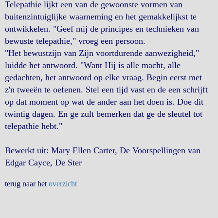
Telepathie lijkt een van de gewoonste vormen van
buitenzintuiglijke waarneming en het gemakkelijkst te
ontwikkelen. "Geef mij de principes en technieken van
bewuste telepathie," vroeg een persoon.
"Het bewustzijn van Zijn voortdurende aanwezigheid,"
luidde het antwoord. "Want Hij is alle macht, alle
gedachten, het antwoord op elke vraag. Begin eerst met
z'n tweeën te oefenen. Stel een tijd vast en de een schrijft
op dat moment op wat de ander aan het doen is. Doe dit
twintig dagen. En ge zult bemerken dat ge de sleutel tot
telepathie hebt."
Bewerkt uit: Mary Ellen Carter, De Voorspellingen van
Edgar Cayce, De Ster
terug naar het
overzicht