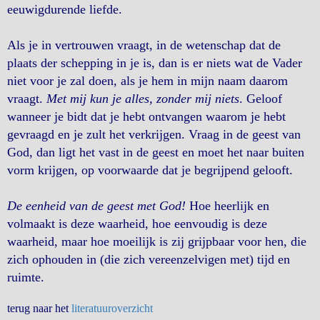
eeuwigdurende liefde.
Als je in vertrouwen vraagt, in de wetenschap dat de
plaats der schepping in je is, dan is er niets wat de Vader
niet voor je zal doen, als je hem in mijn naam daarom
vraagt.
Met mij kun je alles, zonder mij niets
. Geloof
wanneer je bidt dat je hebt ontvangen waarom je hebt
gevraagd en je zult het verkrijgen. Vraag in de geest van
God, dan ligt het vast in de geest en moet het naar buiten
vorm krijgen, op voorwaarde dat je begrijpend gelooft.
De eenheid van de geest met God!
Hoe heerlijk en
volmaakt is deze waarheid, hoe eenvoudig is deze
waarheid, maar hoe moeilijk is zij grijpbaar voor hen, die
zich ophouden in (die zich vereenzelvigen met) tijd en
ruimte.
terug naar het
literatuuroverzicht