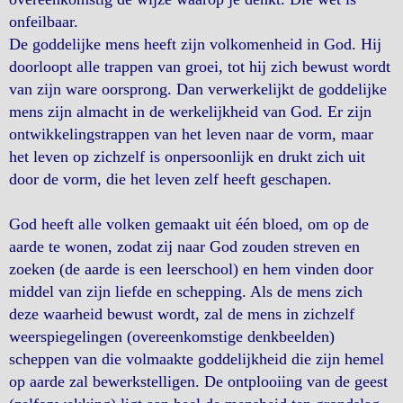
onfeilbaar.
De goddelijke mens heeft zijn volkomenheid in God. Hij
doorloopt alle trappen van groei, tot hij zich bewust wordt
van zijn ware oorsprong. Dan verwerkelijkt de goddelijke
mens zijn almacht in de werkelijkheid van God. Er zijn
ontwikkelingstrappen van het leven naar de vorm, maar
het leven op zichzelf is onpersoonlijk en drukt zich uit
door de vorm, die het leven zelf heeft geschapen.
God heeft alle volken gemaakt uit één bloed, om op de
aarde te wonen, zodat zij naar God zouden streven en
zoeken (de aarde is een leerschool) en hem vinden door
middel van zijn liefde en schepping. Als de mens zich
deze waarheid bewust wordt, zal de mens in zichzelf
weerspiegelingen (overeenkomstige denkbeelden)
scheppen van die volmaakte goddelijkheid die zijn hemel
op aarde zal bewerkstelligen. De ontplooiing van de geest