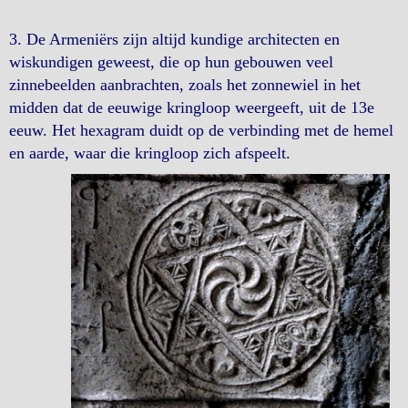
3. De Armeniërs zijn altijd kundige architecten en
wiskundigen geweest, die op hun gebouwen veel
zinnebeelden aanbrachten, zoals het zonnewiel in het
midden dat de eeuwige kringloop weergeeft, uit de 13e
eeuw. Het hexagram duidt op de verbinding met de hemel
en aarde, waar die kringloop zich afspeelt.