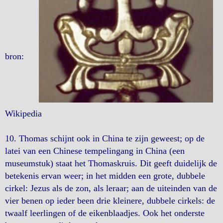
bron:
Wikipedia
10. Thomas schijnt ook in China te zijn geweest; op de
latei van een Chinese tempelingang in China (een
museumstuk) staat het Thomaskruis. Dit geeft duidelijk de
betekenis ervan weer; in het midden een grote, dubbele
cirkel: Jezus als de zon, als leraar; aan de uiteinden van de
vier benen op ieder been drie kleinere, dubbele cirkels: de
twaalf leerlingen of de eikenblaadjes. Ook het onderste