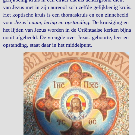
van Jezus met in zijn aureool zo'n zelfde gelijkbenig kruis.
Het koptische kruis is een thomaskruis en een zinnebeeld
voor
Jezus' naam, lering en opstanding
. De kruisiging en
het lijden van Jezus worden in de Oriëntaalse kerken bijna
nooit afgebeeld. De vreugde over Jezus' geboorte, leer en
opstanding, staat daar in het middelpunt.