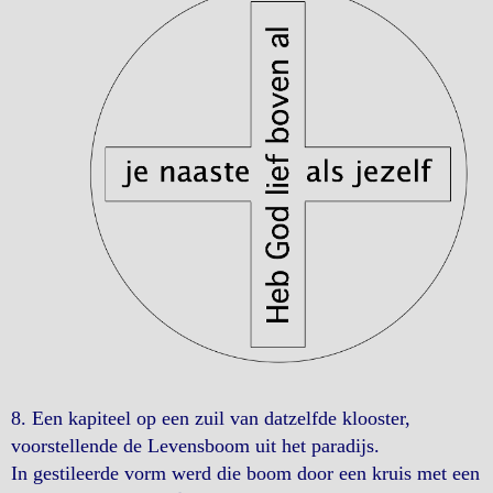
8. Een kapiteel op een zuil van datzelfde klooster,
voorstellende de Levensboom uit het paradijs.
In gestileerde vorm werd die boom door een kruis met een