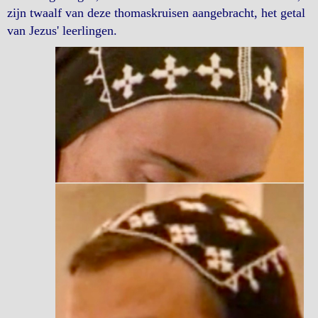
zijn twaalf van deze thomaskruisen aangebracht, het getal
van Jezus' leerlingen.