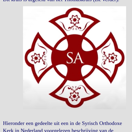
Hieronder een gedeelte uit een in de Syrisch Orthodoxe
Kerk in Nederland voorgelezen beschrijving van de