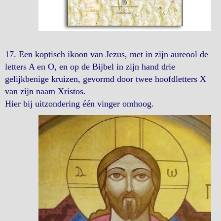
17. Een koptisch ikoon van Jezus, met in zijn aureool de
letters A en O, en op de Bijbel in zijn hand drie
gelijkbenige kruizen, gevormd door twee hoofdletters X
van zijn naam Xristos.
Hier bij uitzondering één vinger omhoog.