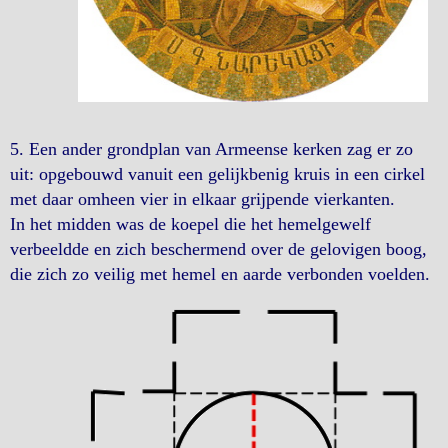
5. Een ander grondplan van Armeense kerken zag er zo
uit: opgebouwd vanuit een gelijkbenig kruis in een cirkel
met daar omheen vier in elkaar grijpende vierkanten.
In het midden was de koepel die het hemelgewelf
verbeeldde en zich beschermend over de gelovigen boog,
die zich zo veilig met hemel en aarde verbonden voelden.