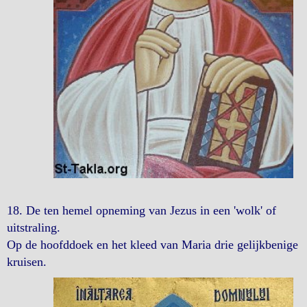
18. De ten hemel opneming van Jezus in een 'wolk' of
uitstraling.
Op de hoofddoek en het kleed van Maria drie gelijkbenige
kruisen.