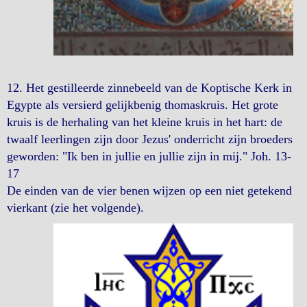
12. Het gestilleerde zinnebeeld van de Koptische Kerk in
Egypte als versierd gelijkbenig thomaskruis. Het grote
kruis is de herhaling van het kleine kruis in het hart: de
twaalf leerlingen zijn door Jezus' onderricht zijn broeders
geworden: "Ik ben in jullie en jullie zijn in mij." Joh. 13-
17
De einden van de vier benen wijzen op een niet getekend
vierkant (zie het volgende).