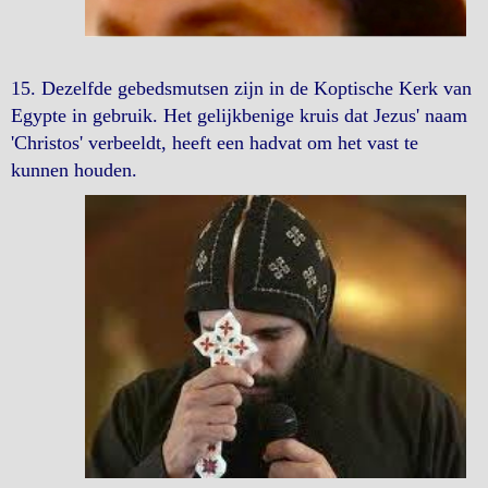
15. Dezelfde gebedsmutsen zijn in de Koptische Kerk van
Egypte in gebruik. Het gelijkbenige kruis dat Jezus' naam
'Christos' verbeeldt, heeft een hadvat om het vast te
kunnen houden.