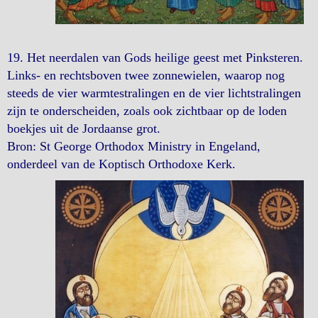
19. Het neerdalen van Gods heilige geest met Pinksteren.
Links- en rechtsboven twee zonnewielen, waarop nog
steeds de vier warmtestralingen en de vier lichtstralingen
zijn te onderscheiden, zoals ook zichtbaar op de loden
boekjes uit de Jordaanse grot.
Bron: St George Orthodox Ministry in Engeland,
onderdeel van de Koptisch Orthodoxe Kerk.