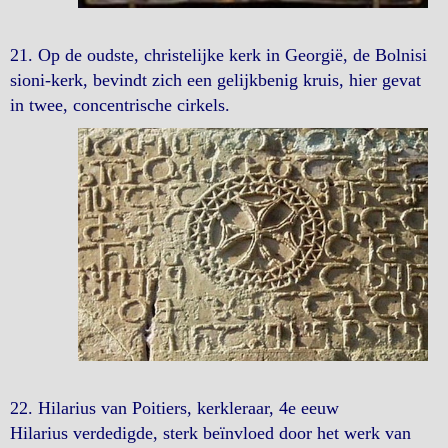
21. Op de oudste, christelijke kerk in Georgië, de Bolnisi
sioni-kerk, bevindt zich een gelijkbenig kruis, hier gevat
in twee, concentrische cirkels.
22. Hilarius van Poitiers, kerkleraar, 4e eeuw
Hilarius verdedigde, sterk beïnvloed door het werk van