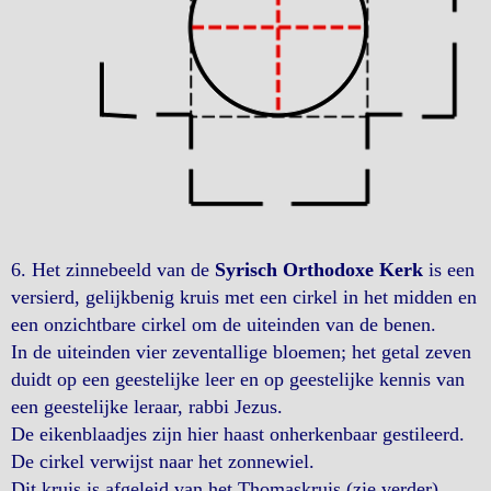
6. Het zinnebeeld van de
Syrisch Orthodoxe Kerk
is een
versierd, gelijkbenig kruis met een cirkel in het midden en
een onzichtbare cirkel om de uiteinden van de benen.
In de uiteinden vier zeventallige bloemen; het getal zeven
duidt op een geestelijke leer en op geestelijke kennis van
een geestelijke leraar, rabbi Jezus.
De eikenblaadjes zijn hier haast onherkenbaar gestileerd.
De cirkel verwijst naar het zonnewiel.
Dit kruis is afgeleid van het Thomaskruis (zie verder).