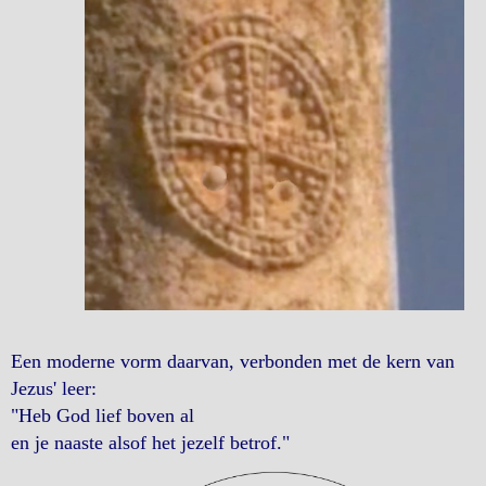
Een moderne vorm daarvan, verbonden met de kern van
Jezus' leer:
"Heb God lief boven al
en je naaste alsof het jezelf betrof."