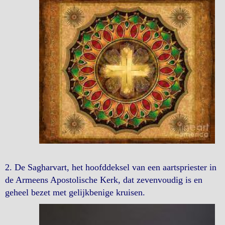
2. De Sagharvart, het hoofddeksel van een aartspriester in
de Armeens Apostolische Kerk, dat zevenvoudig is en
geheel bezet met gelijkbenige kruisen.