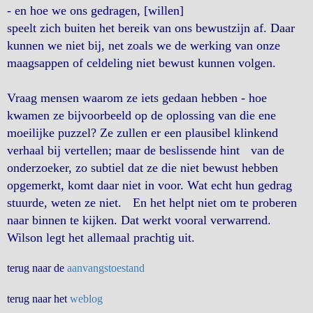
- en hoe we ons gedragen, [willen]
speelt zich buiten het bereik van ons bewustzijn af. Daar
kunnen we niet bij, net zoals we de werking van onze
maagsappen of celdeling niet bewust kunnen volgen.
Vraag mensen waarom ze iets gedaan hebben - hoe
kwamen ze bijvoorbeeld op de oplossing van die ene
moeilijke puzzel? Ze zullen er een plausibel klinkend
verhaal bij vertellen; maar de beslissende hint van de
onderzoeker, zo subtiel dat ze die niet bewust hebben
opgemerkt, komt daar niet in voor. Wat echt hun gedrag
stuurde, weten ze niet. En het helpt niet om te proberen
naar binnen te kijken. Dat werkt vooral verwarrend.
Wilson legt het allemaal prachtig uit.
terug naar de
aanvangstoestand
terug naar het
weblog