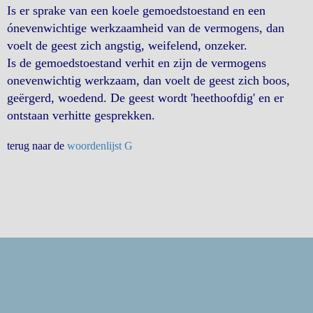
Is er sprake van een koele gemoedstoestand en een
ónevenwichtige werkzaamheid van de vermogens, dan
voelt de geest zich angstig, weifelend, onzeker.
Is de gemoedstoestand verhit en zijn de vermogens
onevenwichtig werkzaam, dan voelt de geest zich boos,
geërgerd, woedend. De geest wordt 'heethoofdig' en er
ontstaan verhitte gesprekken.
terug naar de
woordenlijst G