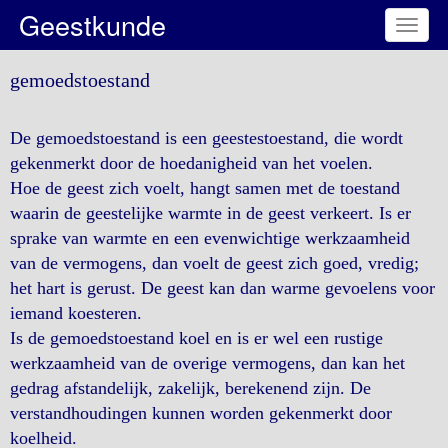
Geestkunde
Toggl
naviga
gemoedstoestand
De gemoedstoestand is een geestestoestand, die wordt
gekenmerkt door de hoedanigheid van het voelen.
Hoe de geest zich voelt, hangt samen met de toestand
waarin de geestelijke warmte in de geest verkeert. Is er
sprake van warmte en een evenwichtige werkzaamheid
van de vermogens, dan voelt de geest zich goed, vredig;
het hart is gerust. De geest kan dan warme gevoelens voor
iemand koesteren.
Is de gemoedstoestand koel en is er wel een rustige
werkzaamheid van de overige vermogens, dan kan het
gedrag afstandelijk, zakelijk, berekenend zijn. De
verstandhoudingen kunnen worden gekenmerkt door
koelheid.